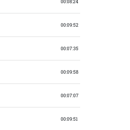
00:08:24
00:09:52
00:07:35
00:09:58
00:07:07
00:09:51