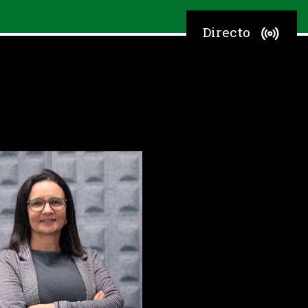
Directo