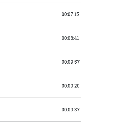
00:07:15
00:08:41
00:09:57
00:09:20
00:09:37