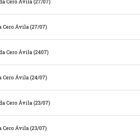
a Cero Ávila (27/07)
 Cero Ávila (27/07)
a Cero Ávila (2407)
 Cero Ávila (24/07)
a Cero Ávila (23/07)
Cero Ávila (23/07)