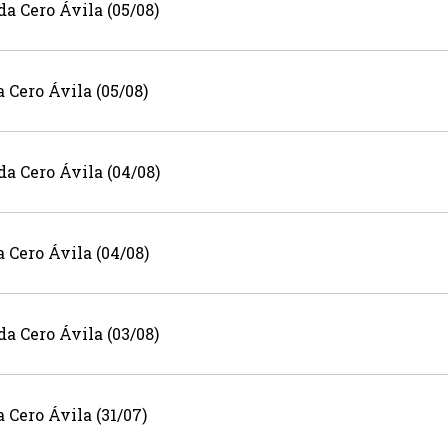
a Cero Ávila (05/08)
Cero Ávila (05/08)
a Cero Ávila (04/08)
Cero Ávila (04/08)
a Cero Ávila (03/08)
Cero Ávila (31/07)