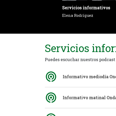
Servicios informativos
Elena Rodríguez
Servicios info
Puedes escuchar nuestros podcast
Informativo mediodía Ond
Informativo matinal Onda 