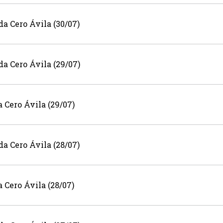
a Cero Ávila (30/07)
a Cero Ávila (29/07)
 Cero Ávila (29/07)
a Cero Ávila (28/07)
Cero Ávila (28/07)