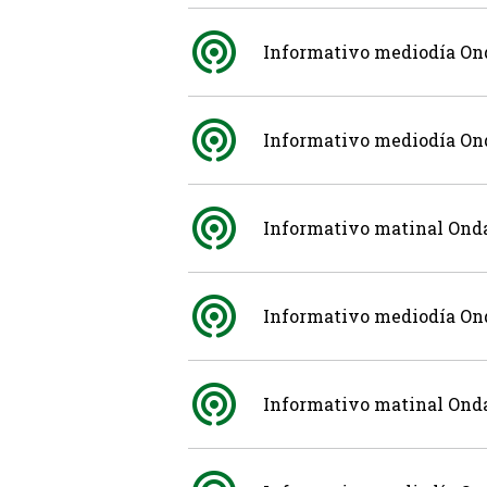
Informativo mediodía Ond
Informativo mediodía Ond
Informativo matinal Onda
Informativo mediodía Ond
Informativo matinal Onda 