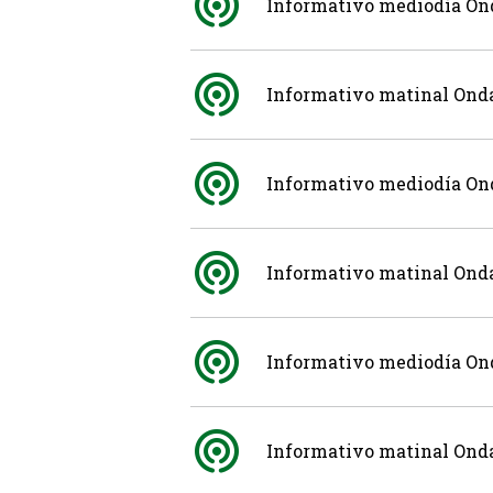
Informativo mediodía Ond
Informativo matinal Onda
Informativo mediodía Ond
Informativo matinal Onda
Informativo mediodía Ond
Informativo matinal Onda 