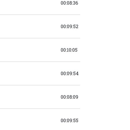
00:08:36
00:09:52
00:10:05
00:09:54
00:08:09
00:09:55