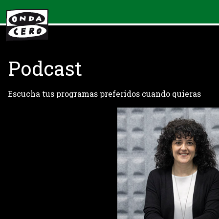
Podcast
Escucha tus programas preferidos cuando quieras