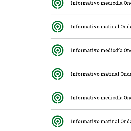
Informativo mediodía Ond
Informativo matinal Onda 
Informativo mediodía Ond
Informativo matinal Onda 
Informativo mediodía Ond
Informativo matinal Onda 