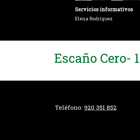
Servicios informativos
Elena Rodríguez
Escaño Cero- 
Teléfono:
920 351 852