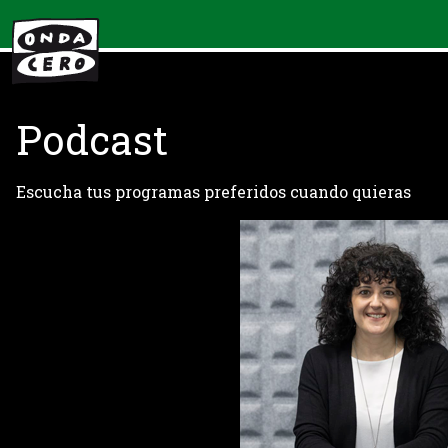
Podcast
Escucha tus programas preferidos cuando quieras