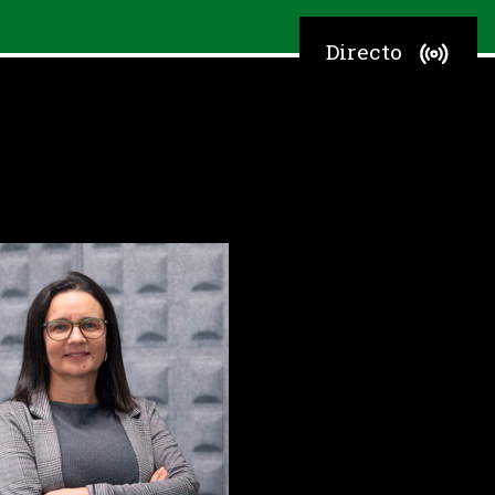
Directo