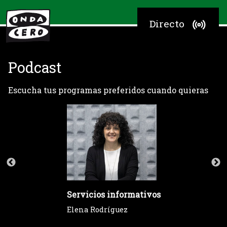
Directo
Podcast
Escucha tus programas preferidos cuando quieras
Servicios informativos
Elena Rodríguez