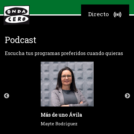
Directo
Podcast
Escucha tus programas preferidos cuando quieras
Más de uno Ávila
Mayte Rodríguez