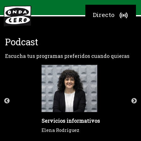
Directo
Podcast
Escucha tus programas preferidos cuando quieras
Servicios informativos
Elena Rodríguez