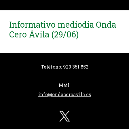
Informativo mediodía Onda
Cero Ávila (29/06)
Teléfono:
920 351 852
Mail:
info@ondaceroavila.es