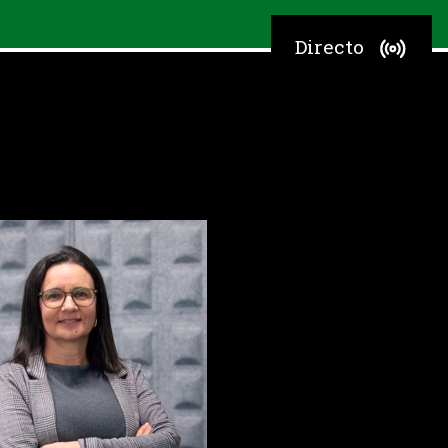
Directo