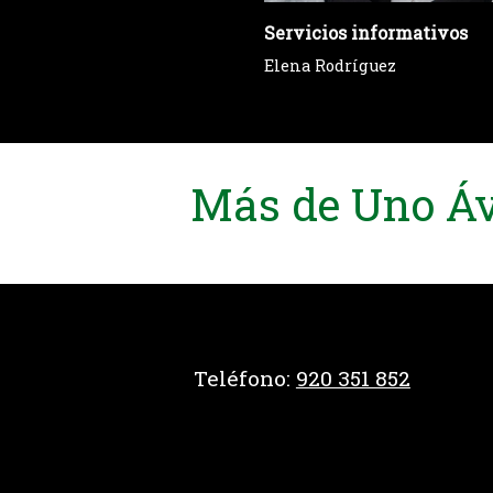
Servicios informativos
Elena Rodríguez
Más de Uno Ávi
Teléfono:
920 351 852