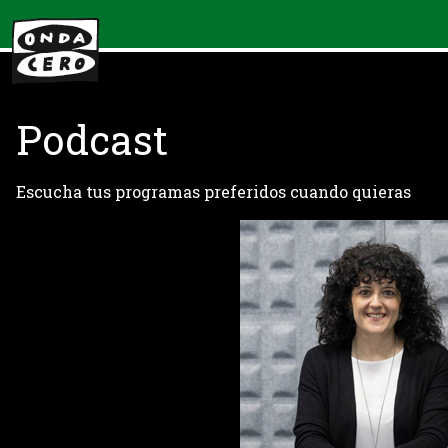
Podcast
Escucha tus programas preferidos cuando quieras