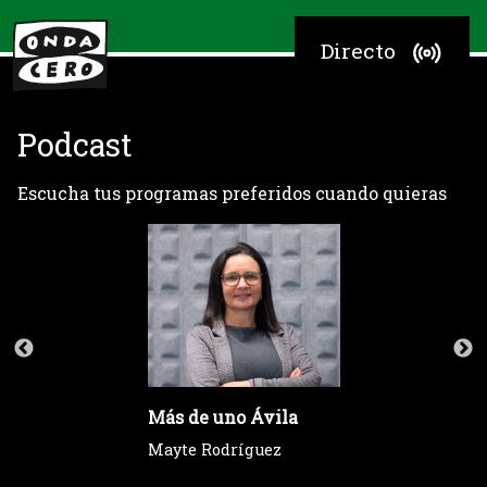
Directo
Podcast
Escucha tus programas preferidos cuando quieras
Más de uno Ávila
Mayte Rodríguez